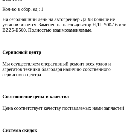
Кол-во в сбор. ед.: 1
На сегодняшний день на автогрейдер ДЗ-98 больше не
устанавливается. Заменен на насос-дозатор НДП 500-16 или
BZZ5-E500. Полностью взаимозаменяемые.
Сервисный центр
Мы осуществляем оперативный ремонт всех узлов и
агрегатов техники благодаря наличию собственного
сервисного центра
Соотношение цены и качества
Цена соответствует качеству поставляемых нами запчастей
Система скидок