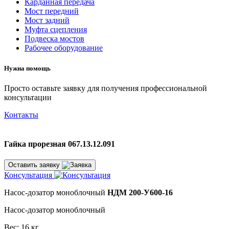
Карданная передача
Мост передний
Мост задний
Муфта сцепления
Подвеска мостов
Рабочее оборудование
Нужна помощь
Просто оставьте заявку для получения профессиональной
консультации
Контакты
Гайка прорезная 067.13.12.091
Оставить заявку
Консультация
Насос-дозатор моноблочный
НДМ 200-У600-16
Насос-дозатор моноблочный
Вес: 16 кг