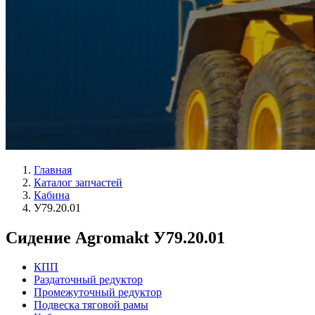
Главная
Каталог запчастей
Кабина
У79.20.01
Сидение Agromakt У79.20.01
КПП
Раздаточный редуктор
Промежуточный редуктор
Подвеска тяговой рамы