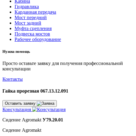
Кабина
Гидравлика
Карданная передача
Мост передний
Мост задний
Муфта сцепления
Подвеска мостов
Рабочее оборудование
Нужна помощь
Просто оставьте заявку для получения профессиональной
консультации
Контакты
Гайка прорезная 067.13.12.091
Оставить заявку
Консультация
Сидение Agromakt
У79.20.01
Сидение Agromakt