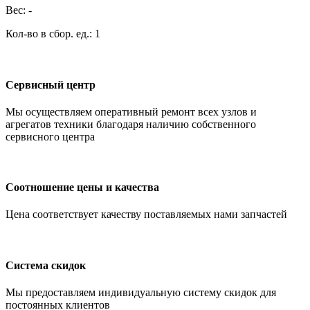
Вес: -
Кол-во в сбор. ед.: 1
Сервисный центр
Мы осуществляем оперативный ремонт всех узлов и
агрегатов техники благодаря наличию собственного
сервисного центра
Соотношение цены и качества
Цена соответствует качеству поставляемых нами запчастей
Система скидок
Мы предоставляем индивидуальную систему скидок для
постоянных клиентов