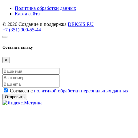
Политика обработки данных
Карта сайта
© 2026 Создание и поддержка
DEKSIS.RU
+7 (351) 900-55-44
Оставить заявку
×
Согласен с
политикой обработки персональных данных
Отправить