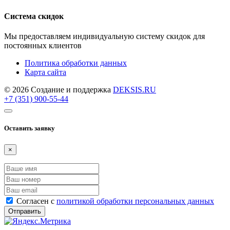
Система скидок
Мы предоставляем индивидуальную систему скидок для
постоянных клиентов
Политика обработки данных
Карта сайта
© 2026 Создание и поддержка
DEKSIS.RU
+7 (351) 900-55-44
Оставить заявку
×
Согласен с
политикой обработки персональных данных
Отправить