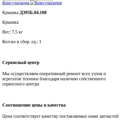
Консультация
Крышка
Д395Б.04.108
Крышка
Вес: 7,5 кг
Кол-во в сбор. ед.: 1
Сервисный центр
Мы осуществляем оперативный ремонт всех узлов и
агрегатов техники благодаря наличию собственного
сервисного центра
Соотношение цены и качества
Цена соответствует качеству поставляемых нами запчастей