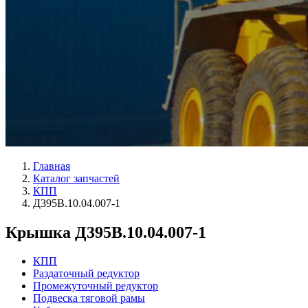
Главная
Каталог запчастей
КПП
Д395В.10.04.007-1
Крышка Д395В.10.04.007-1
КПП
Раздаточный редуктор
Промежуточный редуктор
Подвеска тяговой рамы