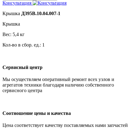
Консультация
Крышка
Д395В.10.04.007-1
Крышка
Вес: 5,4 кг
Кол-во в сбор. ед.: 1
Сервисный центр
Мы осуществляем оперативный ремонт всех узлов и
агрегатов техники благодаря наличию собственного
сервисного центра
Соотношение цены и качества
Цена соответствует качеству поставляемых нами запчастей