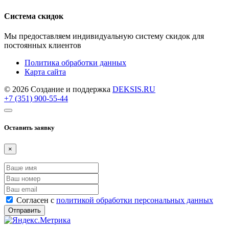
Система скидок
Мы предоставляем индивидуальную систему скидок для
постоянных клиентов
Политика обработки данных
Карта сайта
© 2026 Создание и поддержка
DEKSIS.RU
+7 (351) 900-55-44
Оставить заявку
×
Согласен с
политикой обработки персональных данных
Отправить