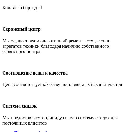
Кол-во в сбор. ед.: 1
Сервисный центр
Мы осуществляем оперативный ремонт всех узлов и
агрегатов техники благодаря наличию собственного
сервисного центра
Соотношение цены и качества
Цена соответствует качеству поставляемых нами запчастей
Система скидок
Мы предоставляем индивидуальную систему скидок для
постоянных клиентов