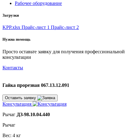
Рабочее оборудование
Загрузки
KPP.xlsx
Прайс-лист 1
Прайс-лист 2
Нужна помощь
Просто оставьте заявку для получения профессиональной
консультации
Контакты
Гайка прорезная 067.13.12.091
Оставить заявку
Консультация
Рычаг
ДЗ-98.10.04.440
Рычаг
Вес: 4 кг