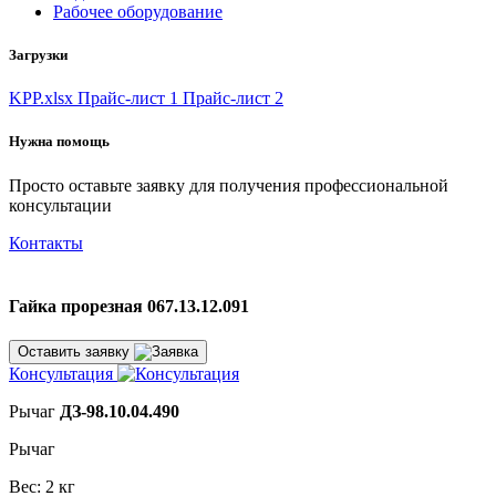
Рабочее оборудование
Загрузки
KPP.xlsx
Прайс-лист 1
Прайс-лист 2
Нужна помощь
Просто оставьте заявку для получения профессиональной
консультации
Контакты
Гайка прорезная 067.13.12.091
Оставить заявку
Консультация
Рычаг
ДЗ-98.10.04.490
Рычаг
Вес: 2 кг