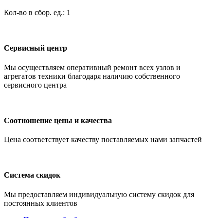
Кол-во в сбор. ед.: 1
Сервисный центр
Мы осуществляем оперативный ремонт всех узлов и
агрегатов техники благодаря наличию собственного
сервисного центра
Соотношение цены и качества
Цена соответствует качеству поставляемых нами запчастей
Система скидок
Мы предоставляем индивидуальную систему скидок для
постоянных клиентов