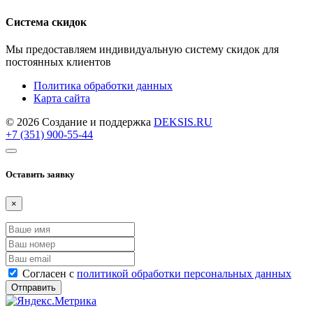
Система скидок
Мы предоставляем индивидуальную систему скидок для
постоянных клиентов
Политика обработки данных
Карта сайта
© 2026 Создание и поддержка
DEKSIS.RU
+7 (351) 900-55-44
Оставить заявку
×
Согласен с
политикой обработки персональных данных
Отправить