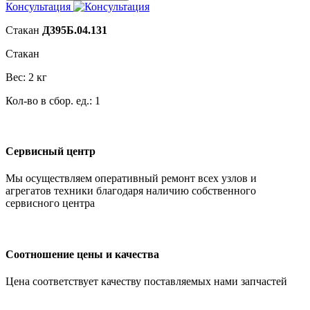
Консультация
Стакан
Д395Б.04.131
Стакан
Вес: 2 кг
Кол-во в сбор. ед.: 1
Сервисный центр
Мы осуществляем оперативный ремонт всех узлов и
агрегатов техники благодаря наличию собственного
сервисного центра
Соотношение цены и качества
Цена соответствует качеству поставляемых нами запчастей