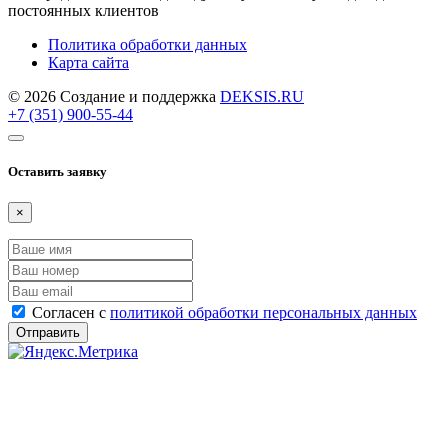
постоянных клиентов
Политика обработки данных
Карта сайта
© 2026 Создание и поддержка
DEKSIS.RU
+7 (351) 900-55-44
Оставить заявку
×
Согласен с
политикой обработки персональных данных
Отправить