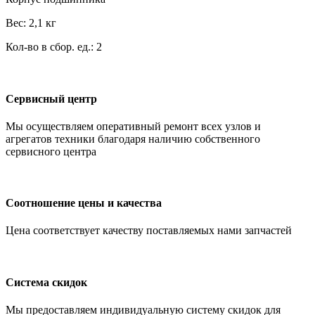
Вес: 2,1 кг
Кол-во в сбор. ед.: 2
Сервисный центр
Мы осуществляем оперативный ремонт всех узлов и
агрегатов техники благодаря наличию собственного
сервисного центра
Соотношение цены и качества
Цена соответствует качеству поставляемых нами запчастей
Система скидок
Мы предоставляем индивидуальную систему скидок для