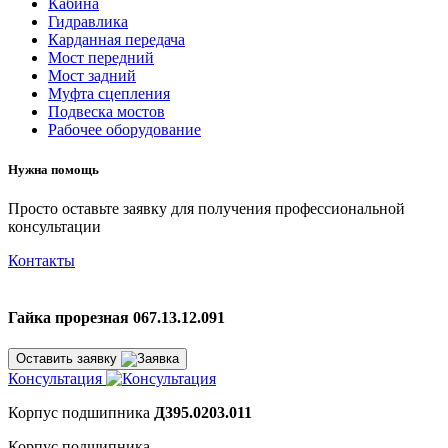
Кабина
Гидравлика
Карданная передача
Мост передний
Мост задний
Муфта сцепления
Подвеска мостов
Рабочее оборудование
Нужна помощь
Просто оставьте заявку для получения профессиональной
консультации
Контакты
Гайка прорезная 067.13.12.091
Оставить заявку
Консультация
Корпус подшипника
Д395.0203.011
Корпус подшипника