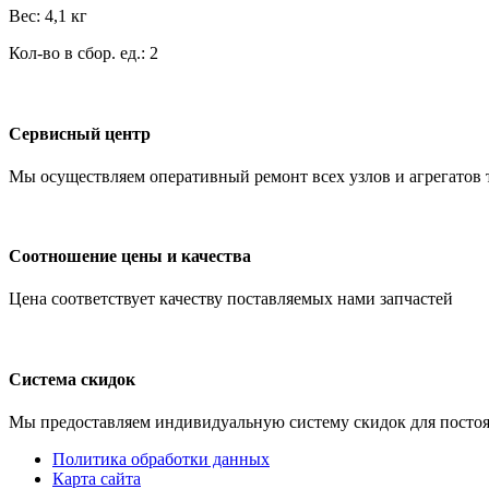
Вес: 4,1 кг
Кол-во в сбор. ед.: 2
Сервисный центр
Мы осуществляем оперативный ремонт всех узлов и агрегатов 
Соотношение цены и качества
Цена соответствует качеству поставляемых нами запчастей
Система скидок
Мы предоставляем индивидуальную систему скидок для посто
Политика обработки данных
Карта сайта