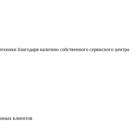
техники благодаря наличию собственного сервисного центра
янных клиентов