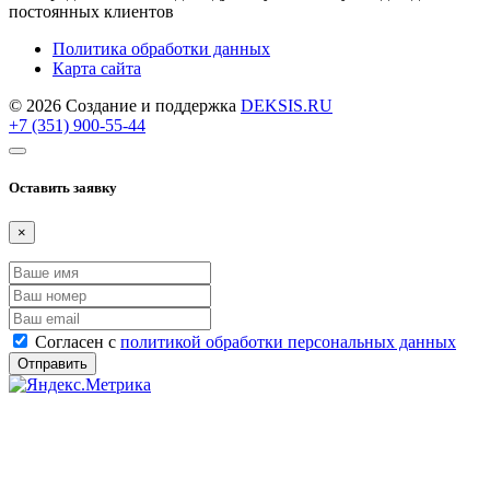
постоянных клиентов
Политика обработки данных
Карта сайта
© 2026 Создание и поддержка
DEKSIS.RU
+7 (351) 900-55-44
Оставить заявку
×
Согласен с
политикой обработки персональных данных
Отправить