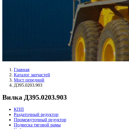
Главная
Каталог запчастей
Мост передний
Д395.0203.903
Вилка Д395.0203.903
КПП
Раздаточный редуктор
Промежуточный редуктор
Подвеска тяговой рамы