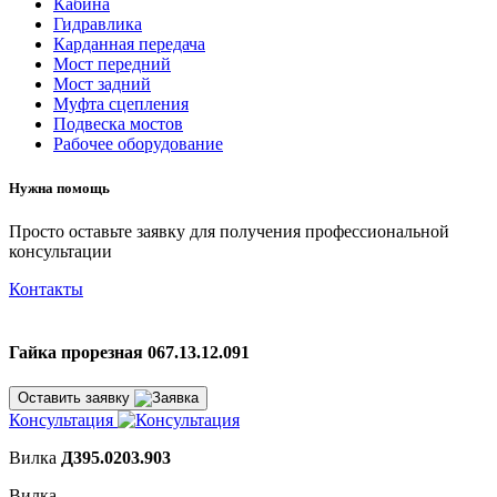
Кабина
Гидравлика
Карданная передача
Мост передний
Мост задний
Муфта сцепления
Подвеска мостов
Рабочее оборудование
Нужна помощь
Просто оставьте заявку для получения профессиональной
консультации
Контакты
Гайка прорезная 067.13.12.091
Оставить заявку
Консультация
Вилка
Д395.0203.903
Вилка