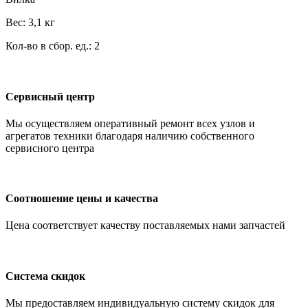
Вес: 3,1 кг
Кол-во в сбор. ед.: 2
Сервисный центр
Мы осуществляем оперативный ремонт всех узлов и
агрегатов техники благодаря наличию собственного
сервисного центра
Соотношение цены и качества
Цена соответствует качеству поставляемых нами запчастей
Система скидок
Мы предоставляем индивидуальную систему скидок для