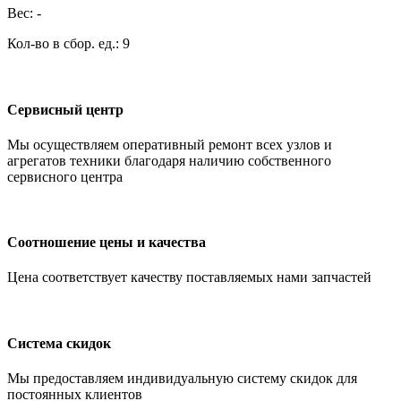
Вес: -
Кол-во в сбор. ед.: 9
Сервисный центр
Мы осуществляем оперативный ремонт всех узлов и
агрегатов техники благодаря наличию собственного
сервисного центра
Соотношение цены и качества
Цена соответствует качеству поставляемых нами запчастей
Система скидок
Мы предоставляем индивидуальную систему скидок для
постоянных клиентов