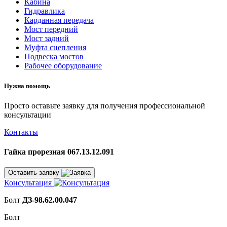
Кабина
Гидравлика
Карданная передача
Мост передний
Мост задний
Муфта сцепления
Подвеска мостов
Рабочее оборудование
Нужна помощь
Просто оставьте заявку для получения профессиональной
консультации
Контакты
Гайка прорезная 067.13.12.091
Оставить заявку
Консультация
Болт
ДЗ-98.62.00.047
Болт