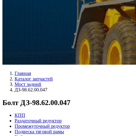
Главная
Каталог запчастей
Мост задний
ДЗ-98.62.00.047
Болт ДЗ-98.62.00.047
КПП
Раздаточный редуктор
Промежуточный редуктор
Подвеска тяговой рамы