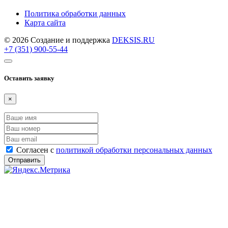
Политика обработки данных
Карта сайта
© 2026 Создание и поддержка
DEKSIS.RU
+7 (351) 900-55-44
Оставить заявку
×
Согласен с
политикой обработки персональных данных
Отправить