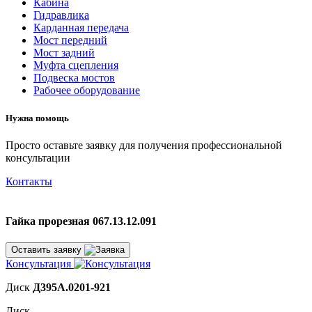
Кабина
Гидравлика
Карданная передача
Мост передний
Мост задний
Муфта сцепления
Подвеска мостов
Рабочее оборудование
Нужна помощь
Просто оставьте заявку для получения профессиональной
консультации
Контакты
Гайка прорезная 067.13.12.091
Оставить заявку
Консультация
Диск
Д395А.0201-921
Диск