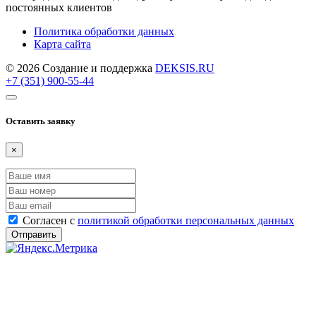
постоянных клиентов
Политика обработки данных
Карта сайта
© 2026 Создание и поддержка
DEKSIS.RU
+7 (351) 900-55-44
Оставить заявку
×
Согласен с
политикой обработки персональных данных
Отправить