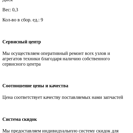
Вес: 0,3
Кол-во в сбор. ед.: 9
Сервисный центр
Мы осуществляем оперативный ремонт всех узлов и
агрегатов техники благодаря наличию собственного
сервисного центра
Соотношение цены и качества
Цена соответствует качеству поставляемых нами запчастей
Система скидок
Мы предоставляем индивидуальную систему скидок для