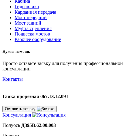
Кабина
Гидравлика
Карданная передача
Мост передний
Мост задний
Муфта сцепления
Подвеска мостов
Рабочее оборудование
Нужна помощь
Просто оставьте заявку для получения профессиональной
консультации
Контакты
Гайка прорезная 067.13.12.091
Оставить заявку
Консультация
Полуось
Д395В.62.00.003
Полуось