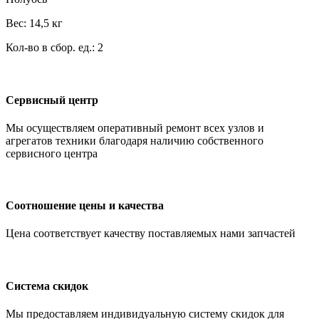
Вес: 14,5 кг
Кол-во в сбор. ед.: 2
Сервисный центр
Мы осуществляем оперативный ремонт всех узлов и
агрегатов техники благодаря наличию собственного
сервисного центра
Соотношение цены и качества
Цена соответствует качеству поставляемых нами запчастей
Система скидок
Мы предоставляем индивидуальную систему скидок для