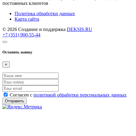
постоянных клиентов
Политика обработки данных
Карта сайта
© 2026 Создание и поддержка
DEKSIS.RU
+7 (351) 900-55-44
Оставить заявку
×
Согласен с
политикой обработки персональных данных
Отправить