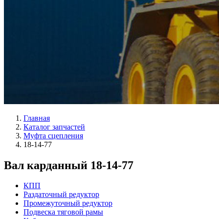
Главная
Каталог запчастей
Муфта сцепления
18-14-77
Вал карданный 18-14-77
КПП
Раздаточный редуктор
Промежуточный редуктор
Подвеска тяговой рамы