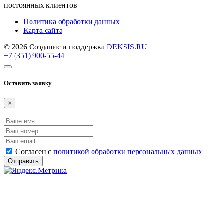
постоянных клиентов
Политика обработки данных
Карта сайта
© 2026 Создание и поддержка
DEKSIS.RU
+7 (351) 900-55-44
Оставить заявку
×
Согласен с
политикой обработки персональных данных
Отправить