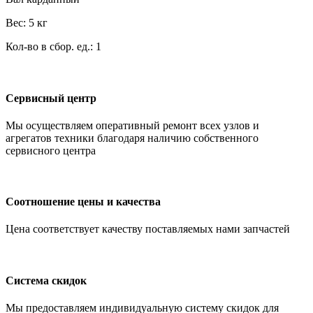
Вес: 5 кг
Кол-во в сбор. ед.: 1
Сервисный центр
Мы осуществляем оперативный ремонт всех узлов и
агрегатов техники благодаря наличию собственного
сервисного центра
Соотношение цены и качества
Цена соответствует качеству поставляемых нами запчастей
Система скидок
Мы предоставляем индивидуальную систему скидок для