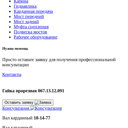
Кабина
Гидравлика
Карданная передача
Мост передний
Мост задний
Муфта сцепления
Подвеска мостов
Рабочее оборудование
Нужна помощь
Просто оставьте заявку для получения профессиональной
консультации
Контакты
Гайка прорезная 067.13.12.091
Оставить заявку
Консультация
Вал карданный
18-14-77
Вал карданный