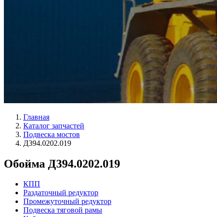
Главная
Каталог запчастей
Подвеска мостов
Д394.0202.019
Обойма Д394.0202.019
КПП
Раздаточный редуктор
Промежуточный редуктор
Подвеска тяговой рамы