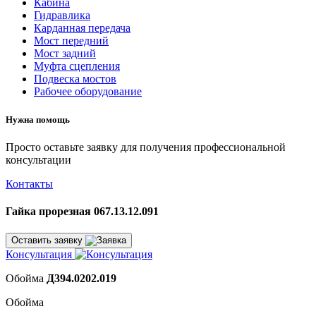
Кабина
Гидравлика
Карданная передача
Мост передний
Мост задний
Муфта сцепления
Подвеска мостов
Рабочее оборудование
Нужна помощь
Просто оставьте заявку для получения профессиональной
консультации
Контакты
Гайка прорезная 067.13.12.091
Оставить заявку
Консультация
Обойма
Д394.0202.019
Обойма