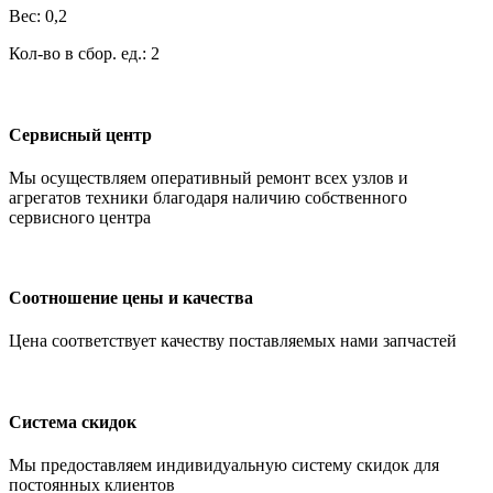
Вес: 0,2
Кол-во в сбор. ед.: 2
Сервисный центр
Мы осуществляем оперативный ремонт всех узлов и
агрегатов техники благодаря наличию собственного
сервисного центра
Соотношение цены и качества
Цена соответствует качеству поставляемых нами запчастей
Система скидок
Мы предоставляем индивидуальную систему скидок для
постоянных клиентов