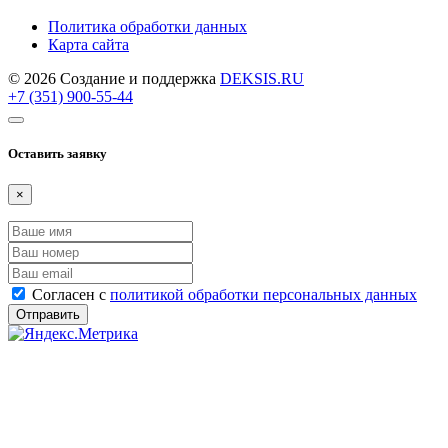
Политика обработки данных
Карта сайта
© 2026 Создание и поддержка
DEKSIS.RU
+7 (351) 900-55-44
Оставить заявку
×
Согласен с
политикой обработки персональных данных
Отправить