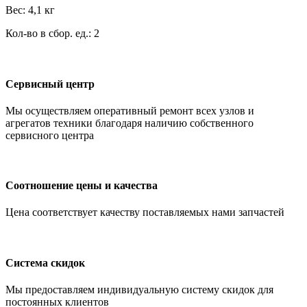
Вес: 4,1 кг
Кол-во в сбор. ед.: 2
Сервисный центр
Мы осуществляем оперативный ремонт всех узлов и
агрегатов техники благодаря наличию собственного
сервисного центра
Соотношение цены и качества
Цена соответствует качеству поставляемых нами запчастей
Система скидок
Мы предоставляем индивидуальную систему скидок для
постоянных клиентов