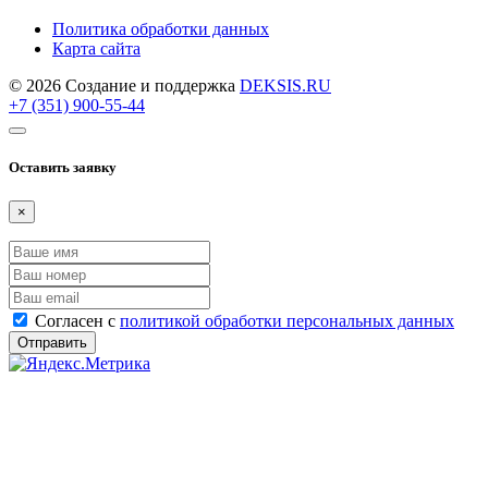
Политика обработки данных
Карта сайта
© 2026 Создание и поддержка
DEKSIS.RU
+7 (351) 900-55-44
Оставить заявку
×
Согласен с
политикой обработки персональных данных
Отправить