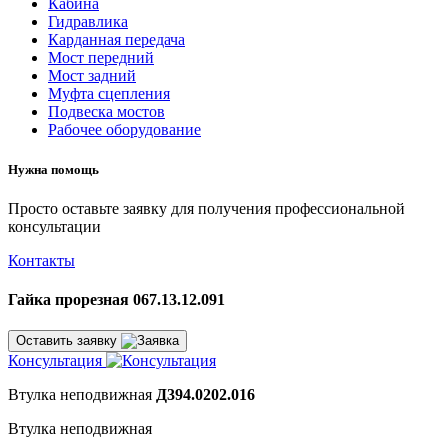
Кабина
Гидравлика
Карданная передача
Мост передний
Мост задний
Муфта сцепления
Подвеска мостов
Рабочее оборудование
Нужна помощь
Просто оставьте заявку для получения профессиональной
консультации
Контакты
Гайка прорезная 067.13.12.091
Оставить заявку
Консультация
Втулка неподвижная
Д394.0202.016
Втулка неподвижная