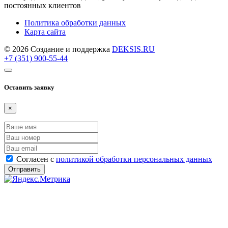
постоянных клиентов
Политика обработки данных
Карта сайта
© 2026 Создание и поддержка
DEKSIS.RU
+7 (351) 900-55-44
Оставить заявку
×
Согласен с
политикой обработки персональных данных
Отправить