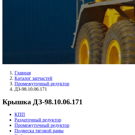
Главная
Каталог запчастей
Промежуточный редуктор
ДЗ-98.10.06.171
Крышка ДЗ-98.10.06.171
КПП
Раздаточный редуктор
Промежуточный редуктор
Подвеска тяговой рамы