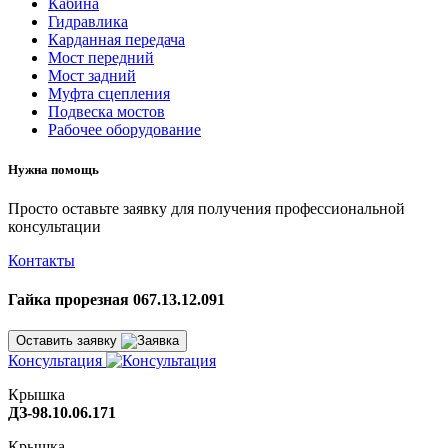
Кабина
Гидравлика
Карданная передача
Мост передний
Мост задний
Муфта сцепления
Подвеска мостов
Рабочее оборудование
Нужна помощь
Просто оставьте заявку для получения профессиональной
консультации
Контакты
Гайка прорезная 067.13.12.091
Оставить заявку
Консультация
Крышка
ДЗ-98.10.06.171
Крышка