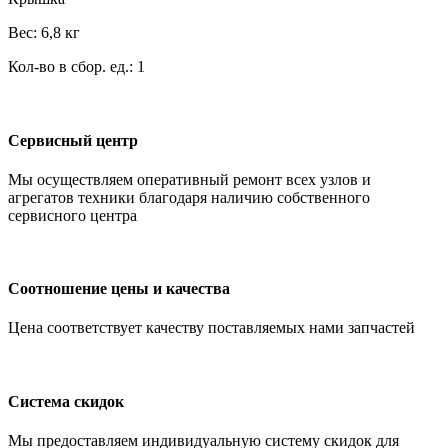
Вес: 6,8 кг
Кол-во в сбор. ед.: 1
Сервисный центр
Мы осуществляем оперативный ремонт всех узлов и
агрегатов техники благодаря наличию собственного
сервисного центра
Соотношение цены и качества
Цена соответствует качеству поставляемых нами запчастей
Система скидок
Мы предоставляем индивидуальную систему скидок для