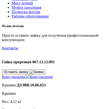
Мост задний
Муфта сцепления
Подвеска мостов
Рабочее оборудование
Нужна помощь
Просто оставьте заявку для получения профессиональной
консультации
Контакты
Гайка прорезная 067.13.12.091
Оставить заявку
Консультация
Крышка
ДЗ-98В.10.06.023
Крышка
Вес: 4,12 кг