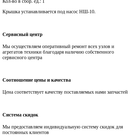
Кол-во в сбор. ед.: 1
Крышка устанавливается под насос НШ-10.
Сервисный центр
Мы осуществляем оперативный ремонт всех узлов и
агрегатов техники благодаря наличию собственного
сервисного центра
Соотношение цены и качества
Цена соответствует качеству поставляемых нами запчастей
Система скидок
Мы предоставляем индивидуальную систему скидок для
постоянных клиентов