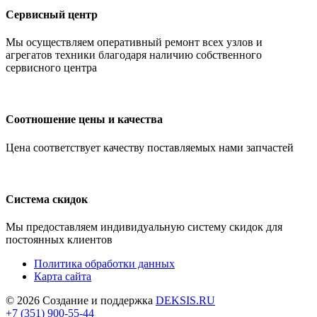
Сервисный центр
Мы осуществляем оперативный ремонт всех узлов и
агрегатов техники благодаря наличию собственного
сервисного центра
Соотношение цены и качества
Цена соответствует качеству поставляемых нами запчастей
Система скидок
Мы предоставляем индивидуальную систему скидок для
постоянных клиентов
Политика обработки данных
Карта сайта
© 2026 Создание и поддержка
DEKSIS.RU
+7 (351) 900-55-44