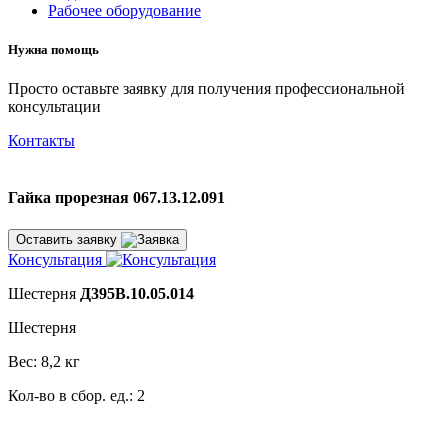
Рабочее оборудование
Нужна помощь
Просто оставьте заявку для получения профессиональной
консультации
Контакты
Гайка прорезная 067.13.12.091
Оставить заявку
Консультация
Шестерня
Д395В.10.05.014
Шестерня
Вес: 8,2 кг
Кол-во в сбор. ед.: 2